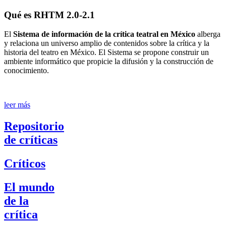
Qué es RHTM 2.0-2.1
El
Sistema de información de la crítica teatral en México
alberga
y relaciona un universo amplio de contenidos sobre la crítica y la
historia del teatro en México. El Sistema se propone construir un
ambiente informático que propicie la difusión y la construcción de
conocimiento.
leer más
Repositorio
de críticas
Críticos
El mundo
de la
crítica