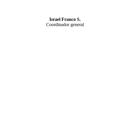
Israel Franco S.
Coordinador general