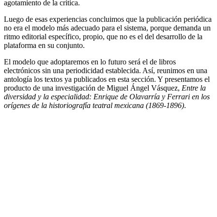
agotamiento de la crítica.
Luego de esas experiencias concluimos que la publicación periódica
no era el modelo más adecuado para el sistema, porque demanda un
ritmo editorial específico, propio, que no es el del desarrollo de la
plataforma en su conjunto.
El modelo que adoptaremos en lo futuro será el de libros
electrónicos sin una periodicidad establecida. Así, reunimos en una
antología los textos ya publicados en esta sección. Y presentamos el
producto de una investigación de Miguel Ángel Vásquez,
Entre la
diversidad y la especialidad: Enrique de Olavarría y Ferrari en los
orígenes de la historiografía teatral mexicana (1869-1896)
.