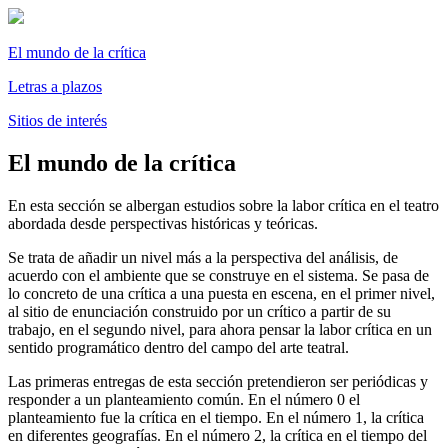
El mundo de la crítica
Letras a plazos
Sitios de interés
El mundo de la crítica
En esta sección se albergan estudios sobre la labor crítica en el teatro
abordada desde perspectivas históricas y teóricas.
Se trata de añadir un nivel más a la perspectiva del análisis, de
acuerdo con el ambiente que se construye en el sistema. Se pasa de
lo concreto de una crítica a una puesta en escena, en el primer nivel,
al sitio de enunciación construido por un crítico a partir de su
trabajo, en el segundo nivel, para ahora pensar la labor crítica en un
sentido programático dentro del campo del arte teatral.
Las primeras entregas de esta sección pretendieron ser periódicas y
responder a un planteamiento común. En el número 0 el
planteamiento fue la crítica en el tiempo. En el número 1, la crítica
en diferentes geografías. En el número 2, la crítica en el tiempo del