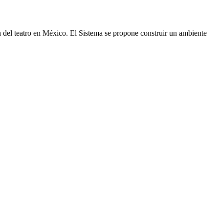
ia del teatro en México. El Sistema se propone construir un ambiente