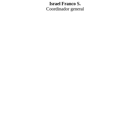
Israel Franco S.
Coordinador general