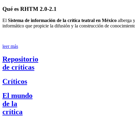
Qué es RHTM 2.0-2.1
El
Sistema de información de la crítica teatral en México
alberga y
informático que propicie la difusión y la construcción de conocimient
leer más
Repositorio
de críticas
Críticos
El mundo
de la
crítica