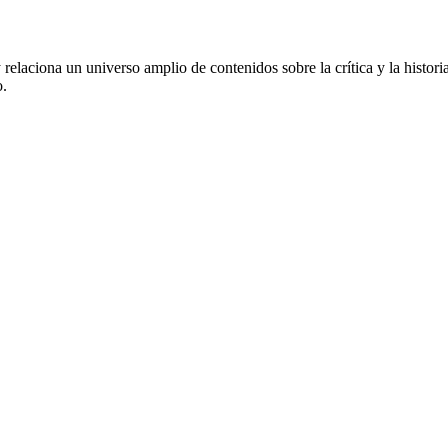
 relaciona un universo amplio de contenidos sobre la crítica y la histor
o.