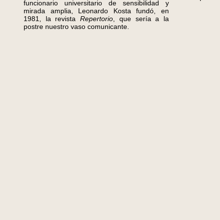
funcionario universitario de sensibilidad y
mirada amplia, Leonardo Kosta fundó, en
1981, la revista
Repertorio
, que sería a la
postre nuestro vaso comunicante.