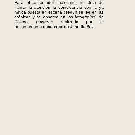
Para el espectador mexicano, no deja de
llamar la atención la coincidencia con la ya
mítica puesta en escena (según se lee en las
crónicas y se observa en las fotografías) de
Divinas palabras
realizada por el
recientemente desaparecido Juan Ibañez.