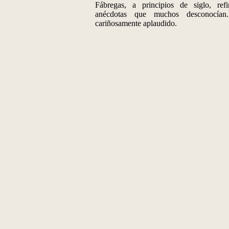
Fábregas, a principios de siglo, refi
anécdotas que muchos desconocían
cariñosamente aplaudido.