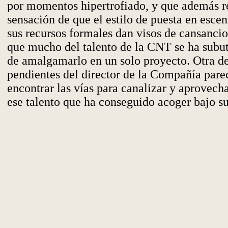
por momentos hipertrofiado, y que además r
sensación de que el estilo de puesta en esce
sus recursos formales dan visos de cansanci
que mucho del talento de la CNT se ha subut
de amalgamarlo en un solo proyecto. Otra de
pendientes del director de la Compañía parec
encontrar las vías para canalizar y aprovec
ese talento que ha conseguido acoger bajo su