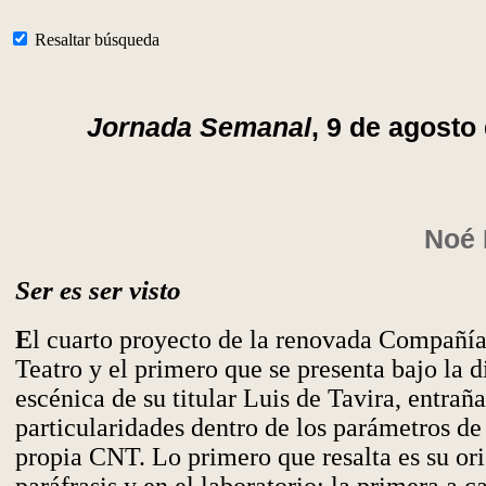
Resaltar búsqueda
Jornada Semanal
, 9 de agosto
Noé 
Ser es ser visto
E
l cuarto proyecto de la renovada Compañí
Teatro y el primero que se presenta bajo la d
escénica de su titular Luis de Tavira, entraña
particularidades dentro de los parámetros de 
propia CNT. Lo primero que resalta es su ori