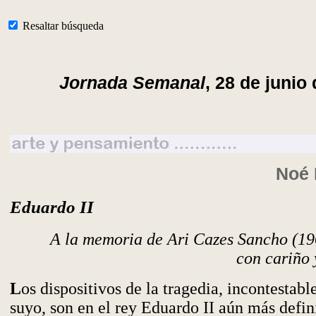
Resaltar búsqueda
Jornada Semanal
, 28 de junio
Noé 
Eduardo II
A la memoria de Ari Cazes Sancho (19
con cariño 
L
os dispositivos de la tragedia, incontestabl
suyo, son en el rey Eduardo II aún más defin