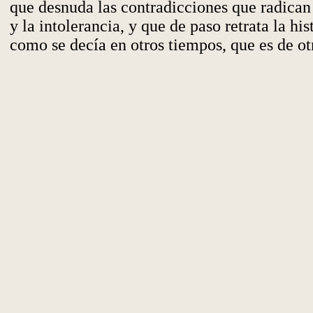
que desnuda las contradicciones que radican
y la intolerancia, y que de paso retrata la hi
como se decía en otros tiempos, que es de o