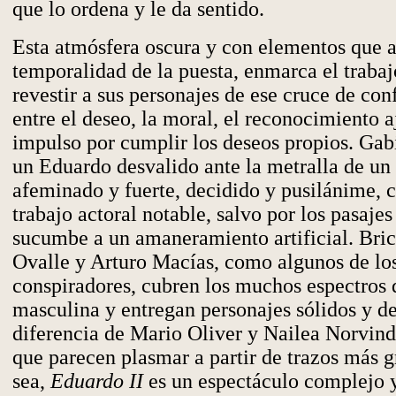
que lo ordena y le da sentido.
Esta atmósfera oscura y con elementos que 
temporalidad de la puesta, enmarca el trabaj
revestir a sus personajes de ese cruce de con
entre el deseo, la moral, el reconocimiento a
impulso por cumplir los deseos propios. Ga
un Eduardo desvalido ante la metralla de un
afeminado y fuerte, decidido y pusilánime,
trabajo actoral notable, salvo por los pasajes
sucumbe a un amaneramiento artificial. Bri
Ovalle y Arturo Macías, como algunos de lo
conspiradores, cubren los muchos espectros 
masculina y entregan personajes sólidos y de
diferencia de Mario Oliver y Nailea Norvin
que parecen plasmar a partir de trazos más 
sea,
Eduardo II
es un espectáculo complejo 