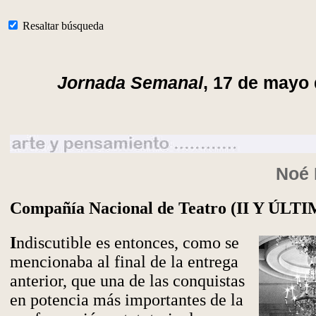
Resaltar búsqueda
Jornada Semanal
, 17 de mayo 
Noé 
Compañía Nacional de Teatro (II Y ÚLT
I
ndiscutible es entonces, como se
mencionaba al final de la entrega
anterior, que una de las conquistas
en potencia más importantes de la