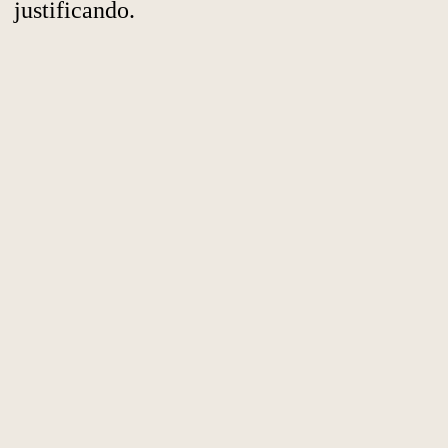
justificando.