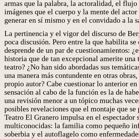
armas que la palabra, la actoralidad, el flujo
imágenes que el cuerpo y la mente del actor
generar en sí mismo y en el convidado a la s
La pertinencia y el vigor del discurso de B
poca discusión. Pero entre la que habilita se
desprende de un par de cuestionamientos: ¿
historia que de tan excepcional amerite una t
teatro? ¿No han sido abordadas sus temática
una manera más contundente en otras obras, 
propio autor? Cabe cuestionar lo anterior en 
sensación al cabo de la función es la de hab
una revisión menor a un tópico muchas vece
posibles revelaciones que el montaje que se 
Teatro El Granero impulsa en el espectador 
multiconocidas: la familia como pequeño inf
soberbia y el autoflagelo como enfermedades