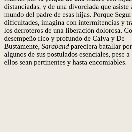
distanciadas, y de una divorciada que asiste
mundo del padre de esas hijas. Porque Segu
dificultades, imagina con intermitencias y t
los derroteros de una liberación dolorosa. Co
desempeño rico y profundo de Calva y De
Bustamente,
Saraband
pareciera batallar por
algunos de sus postulados esenciales, pese a
ellos sean pertinentes y hasta encomiables.