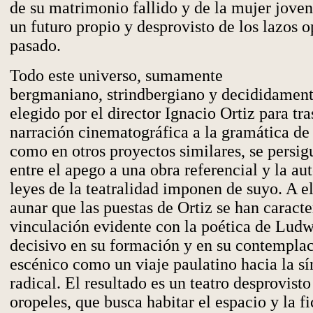
de su matrimonio fallido y de la mujer joven
un futuro propio y desprovisto de los lazos o
pasado.
Todo este universo, sumamente
bergmaniano, strindbergiano y decididament
elegido por el director Ignacio Ortiz para tra
narración cinematográfica a la gramática de 
como en otros proyectos similares, se persig
entre el apego a una obra referencial y la a
leyes de la teatralidad imponen de suyo. A e
aunar que las puestas de Ortiz se han caracte
vinculación evidente con la poética de Lud
decisivo en su formación y en su contempla
escénico como un viaje paulatino hacia la sí
radical. El resultado es un teatro desprovisto
oropeles, que busca habitar el espacio y la f