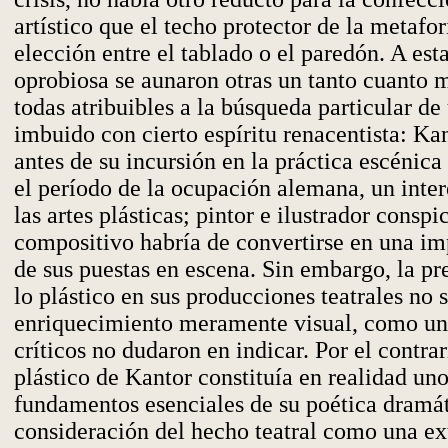
artístico que el techo protector de la metafor
elección entre el tablado o el paredón. A est
oprobiosa se aunaron otras un tanto cuanto 
todas atribuibles a la búsqueda particular d
imbuido con cierto espíritu renacentista: Kan
antes de su incursión en la práctica escénica
el período de la ocupación alemana, un inte
las artes plásticas; pintor e ilustrador conspi
compositivo habría de convertirse en una im
de sus puestas en escena. Sin embargo, la p
lo plástico en sus producciones teatrales no 
enriquecimiento meramente visual, como u
críticos no dudaron en indicar. Por el contra
plástico de Kantor constituía en realidad uno
fundamentos esenciales de su poética dramát
consideración del hecho teatral como una ex