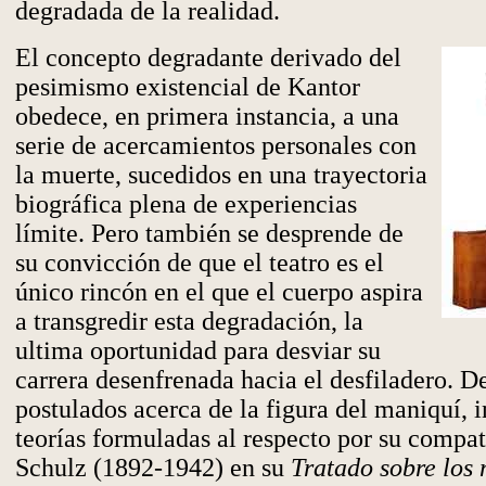
degradada de la realidad.
El concepto degradante derivado del
pesimismo existencial de Kantor
obedece, en primera instancia, a una
serie de acercamientos personales con
la muerte, sucedidos en una trayectoria
biográfica plena de experiencias
límite. Pero también se desprende de
su convicción de que el teatro es el
único rincón en el que el cuerpo aspira
a transgredir esta degradación, la
ultima oportunidad para desviar su
carrera desenfrenada hacia el desfiladero. De
postulados acerca de la figura del maniquí, i
teorías formuladas al respecto por su compa
Schulz (1892-1942) en su
Tratado sobre los