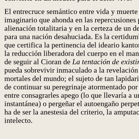
El entrecruce semántico entre vida y muerte
imaginario que ahonda en las repercusiones 
alienación totalitaria y en la certeza de un d
para una nación desahuciada. Es la certidu
que certifica la pertinencia del ideario kant
la reducción liberadora del cuerpo en el ma
de seguir al Cioran de
La tentación de existi
pueda sobrevivir inmaculado a la revelación
mortales del mundo; el sujeto de tan lapidar
de continuar su peregrinaje atormentado por 
entre consagrarles apego (lo que llevaría a 
instantánea) o pergeñar el autoengaño perpe
ha de ser la anestesia del criterio, la amput
intelecto.