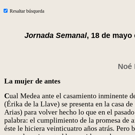
Resaltar búsqueda
Jornada Semanal
, 18 de mayo 
Noé 
La mujer de antes
C
ual Medea ante el casamiento inminente d
(Érika de la Llave) se presenta en la casa d
Arias) para volver hecho lo que en el pasado
palabra: el cumplimiento de la promesa de 
éste le hiciera veinticuatro años atrás. Pero 