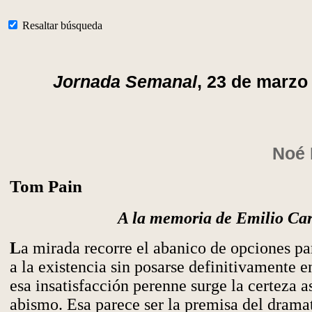
Resaltar búsqueda
Jornada Semanal
, 23 de marzo
Noé 
Tom Pain
A la memoria de Emilio Car
L
a mirada recorre el abanico de opciones pa
a la existencia sin posarse definitivamente e
esa insatisfacción perenne surge la certeza a
abismo. Esa parece ser la premisa del drama