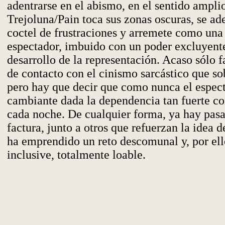
adentrarse en el abismo, en el sentido ampli
Trejoluna/Pain toca sus zonas oscuras, se ad
coctel de frustraciones y arremete como una
espectador, imbuido con un poder excluyente
desarrollo de la representación. Acaso sólo 
de contacto con el cinismo sarcástico que so
pero hay que decir que como nunca el espec
cambiante dada la dependencia tan fuerte co
cada noche. De cualquier forma, ya hay pasa
factura, junto a otros que refuerzan la idea 
ha emprendido un reto descomunal y, por el
inclusive, totalmente loable.