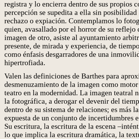
registra y lo encierra dentro de sus propios c
percepción se supedita a ella sin posibilidad
rechazo o expiación. Contemplamos lo foto
quien, avasallado por el horror de su reflejo
imagen de otro, asiste al ayuntamiento arbit
presente, de mirada y experiencia, de tiempo
como énfasis desgarradores de una inmovili
hipertrofiada.
Valen las definiciones de Barthes para apro
desmenuzamiento de la imagen como motor 
teatro en la modernidad. La imagen teatral 
la fotográfica, a derogar el devenir del tie
dentro de su sistema de relaciones; es más la
expuesta de un conjunto de incertidumbres e 
Su escritura, la escritura de la escena –intén
lo que implica la escritura dramática, la tex