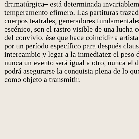
dramatúrgica– está determinada invariablem
temperamento efímero. Las partituras trazad
cuerpos teatrales, generadores fundamentale
escénico, son el rastro visible de una lucha c
del convivio, ése que hace coincidir a artist
por un período específico para después claus
intercambio y legar a la inmediatez el peso 
nunca un evento será igual a otro, nunca el 
podrá asegurarse la conquista plena de lo qu
como objeto a transmitir.