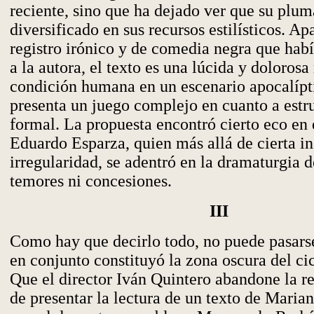
reciente, sino que ha dejado ver que su plum
diversificado en sus recursos estilísticos. Ap
registro irónico y de comedia negra que hab
a la autora, el texto es una lúcida y dolorosa
condición humana en un escenario apocalíp
presenta un juego complejo en cuanto a estru
formal. La propuesta encontró cierto eco en 
Eduardo Esparza, quien más allá de cierta i
irregularidad, se adentró en la dramaturgia d
temores ni concesiones.
III
Como hay que decirlo todo, no puede pasarse
en conjunto constituyó la zona oscura del cic
Que el director Iván Quintero abandone la r
de presentar la lectura de un texto de Maria