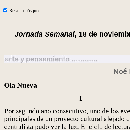
Resaltar búsqueda
Jornada Semanal
, 18 de noviemb
Noé 
Ola Nueva
I
P
or segundo año consecutivo, uno de los ev
principales de un proyecto cultural alejado d
centralista pudo ver la luz. El ciclo de lectur