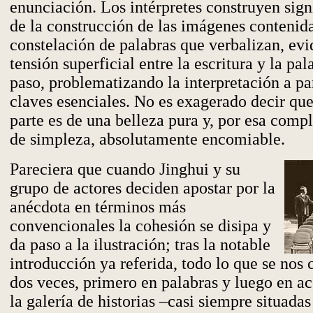
enunciación. Los intérpretes construyen signi
de la construcción de las imágenes contenida
constelación de palabras que verbalizan, ev
tensión superficial entre la escritura y la pal
paso, problematizando la interpretación a par
claves esenciales. No es exagerado decir que
parte es de una belleza pura y, por esa compl
de simpleza, absolutamente encomiable.
Pareciera que cuando Jinghui y su
grupo de actores deciden apostar por la
anécdota en términos más
convencionales la cohesión se disipa y
da paso a la ilustración; tras la notable
introducción ya referida, todo lo que se nos 
dos veces, primero en palabras y luego en ac
la galería de historias –casi siempre situada