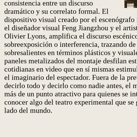
consistencia entre un discurso
dramático y su correlato formal. El
dispositivo visual creado por el escenógraf
el diseñador visual Feng Jiangzhou y el arti
Olivier Lyons, amplifica el discurso escénic
sobreexposición o interferencia, trazando 
sobresalientes en términos plásticos y visuale
paneles metalizados del montaje desfilan e
cotidianas en video que en sí mismas estim
el imaginario del espectador. Fuera de la pre
decirlo todo y decirlo como nadie antes, el 
más de un punto atractivo para quienes se in
conocer algo del teatro experimental que se 
lado del mundo.