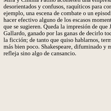
desorientados y confusos, raquíticos para c
ejemplo, una escena de combate o un episodi
hacer efectivo alguno de los escasos momen
que se sugieren. Queda la impresión de que 
Gallardo, ganado por las ganas de decirlo to
la ficción; de tanto que quiso hablarnos, te
más bien poco. Shakespeare, difuminado y m
refleja sino algo de cansancio.