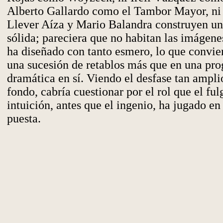
Alberto Gallardo como el Tambor Mayor, ni 
Llever Aíza y Mario Balandra construyen una
sólida; pareciera que no habitan las imágenes
ha diseñado con tanto esmero, lo que convie
una sucesión de retablos más que en una pro
dramática en sí. Viendo el desfase tan ampli
fondo, cabría cuestionar por el rol que el ful
intuición, antes que el ingenio, ha jugado en 
puesta.