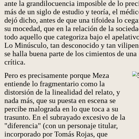
ante la grandilocuencia imposible de lo prec
más de un siglo de estudio y teoría, el méd
dejó dicho, antes de que una tifoidea lo cega
su mocedad, que en la relación de la socied
todo aquello que categoriza bajo el apelativ
Lo Minúsculo, tan desconocido y tan vilipen
se halla buena parte de los cimientos de una
crítica.
Pero es precisamente porque Meza
entiende lo fragmentario como la
distorsión de la linealidad del relato, y
nada más, que su puesta en escena se
percibe malograda en lo que toca a su
trasunto. En el subrayado excesivo de la
"diferencia" (con un personaje titular,
incorporado por Tomás Rojas, que