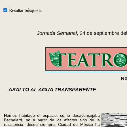
Resaltar búsqueda
Jornada Semanal
, 24 de septiembre de
No
ASALTO AL AGUA TRANSPARENTE
H
emos habitado el espacio, como desaconsejaba
Bachelard, no a partir de los afectos sino de la
resistencia: desde siempre, Ciudad de México ha