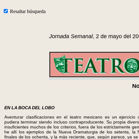
Resaltar búsqueda
Jornada Semanal
, 2 de mayo del 2
No
EN LA BOCA DEL LOBO
Aventurar clasificaciones en el teatro mexicano es un ejercicio 
pudiera terminar siendo incluso contraproducente. Su propia divers
insuficientes muchos de los criterios, fuera de los estrictamente g
he allí los ejemplos de la Nueva Dramaturgia de los setenta, la
finales de los ochenta, y la más reciente, que, según parece, ya s