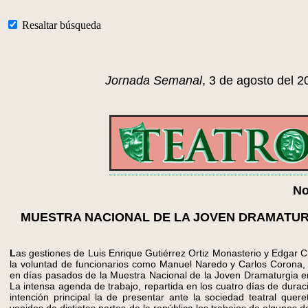
Resaltar búsqueda
Jornada Semanal
, 3 de agosto del 2
No
MUESTRA NACIONAL DE LA JOVEN DRAMATUR
L
as gestiones de Luis Enrique Gutiérrez Ortiz Monasterio y Edgar 
la voluntad de funcionarios como Manuel Naredo y Carlos Corona, p
en días pasados de la Muestra Nacional de la Joven Dramaturgia e
La intensa agenda de trabajo, repartida en los cuatro días de dura
intención principal la de presentar ante la sociedad teatral quere