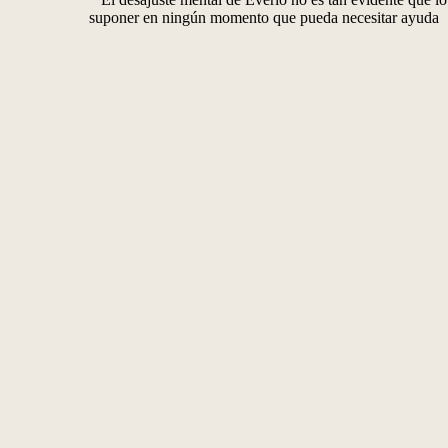
suponer en ningún momento que pueda necesitar ayuda