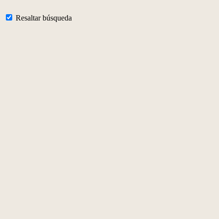
Resaltar búsqueda