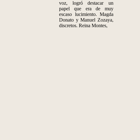
voz, logró destacar un
papel que era de muy
escaso lucimiento. Magda
Donato y Manuel Zozaya,
discretos. Reina Montes,