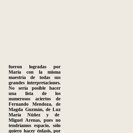
fueron logradas por
María con la misma
maestría de todas sus
grandes interpretaciones.
No sería posible hacer
una lista de los
numerosos aciertos de
Fernando Mendoza, de
Magda Guzmán, de Luz
María Núñez y de
Miguel Arenas, pues no
tendríamos espacio, sólo
quiero hacer énfasis, por