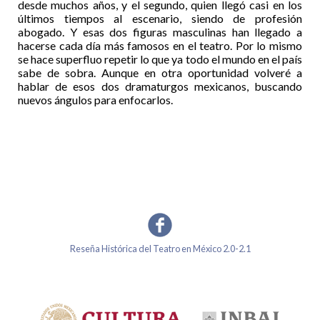
desde muchos años, y el segundo, quien llegó casi en los
últimos tiempos al escenario, siendo de profesión
abogado. Y esas dos figuras masculinas han llegado a
hacerse cada día más famosos en el teatro. Por lo mismo
se hace superfluo repetir lo que ya todo el mundo en el país
sabe de sobra. Aunque en otra oportunidad volveré a
hablar de esos dos dramaturgos mexicanos, buscando
nuevos ángulos para enfocarlos.
Reseña Histórica del Teatro en México 2.0-2.1