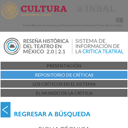
PRESENTACIÓN
REPOSITORIO DE CRÍTICAS
LOS CRÍTICOS EN EL SISTEMA
EL MUNDO DE LA CRÍTICA