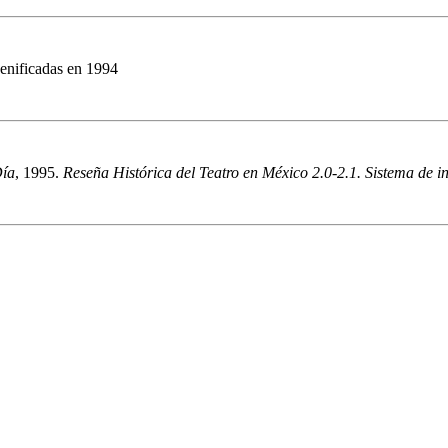
cenificadas en 1994
Día
, 1995.
Reseña Histórica del Teatro en México 2.0-2.1. Sistema de in