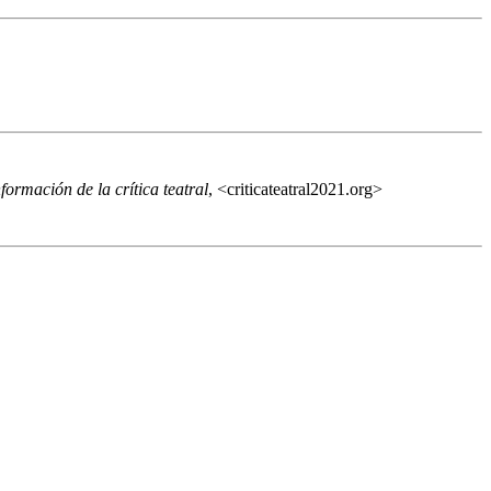
formación de la crítica teatral
, <criticateatral2021.org>