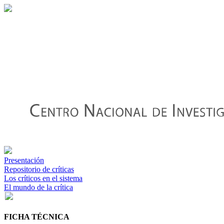
Presentación
Repositorio de críticas
Los críticos en el sistema
El mundo de la crítica
FICHA TÉCNICA