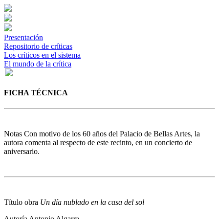
Presentación
Repositorio de críticas
Los críticos en el sistema
El mundo de la crítica
FICHA TÉCNICA
Notas
Con motivo de los 60 años del Palacio de Bellas Artes, la
autora comenta al respecto de este recinto, en un concierto de
aniversario.
Título obra
Un día nublado en la casa del sol
Autoría
Antonio Algarra