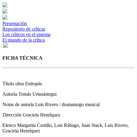
Presentación
Repositorio de críticas
Los críticos en el sistema
El mundo de la crítica
FICHA TÉCNICA
Título obra
Entropía
Autoría
Tomás Urtusástegui
Notas de autoría
Luis Rivero / dramaturgo musical
Dirección
Graciela Henríquez
Elenco
Margarita Castillo, Luis Rábago, Juan Stack, Luis Rivero,
Graciela Henríquez