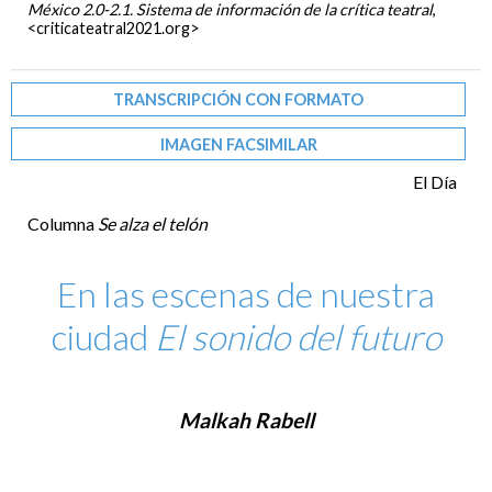
México 2.0-2.1. Sistema de información de la crítica teatral
,
<criticateatral2021.org>
TRANSCRIPCIÓN CON FORMATO
IMAGEN FACSIMILAR
El Día
Columna
Se alza el telón
En las escenas de nuestra
ciudad
El sonido del futuro
Malkah Rabell