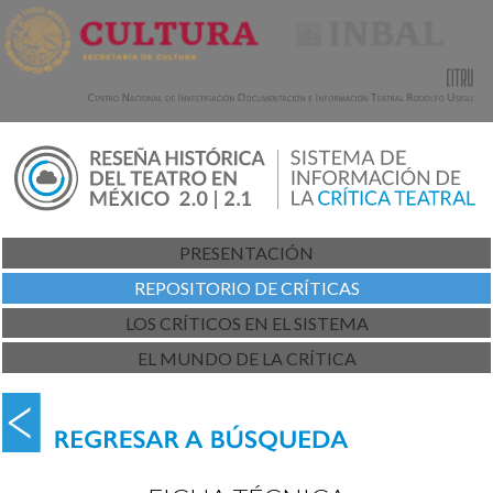
PRESENTACIÓN
REPOSITORIO DE CRÍTICAS
LOS CRÍTICOS EN EL SISTEMA
EL MUNDO DE LA CRÍTICA