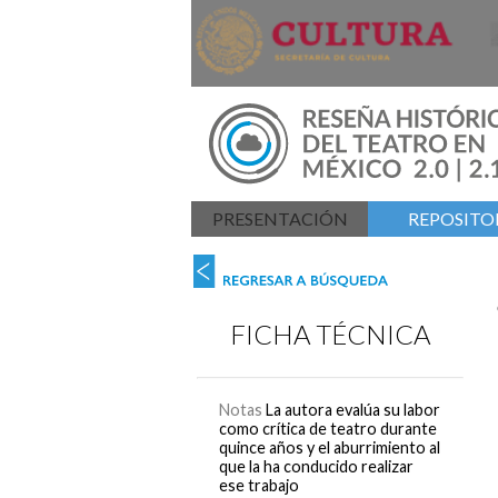
PRESENTACIÓN
REPOSITOR
FICHA TÉCNICA
Notas
La autora evalúa su labor
como crítica de teatro durante
quince años y el aburrimiento al
que la ha conducido realizar
ese trabajo