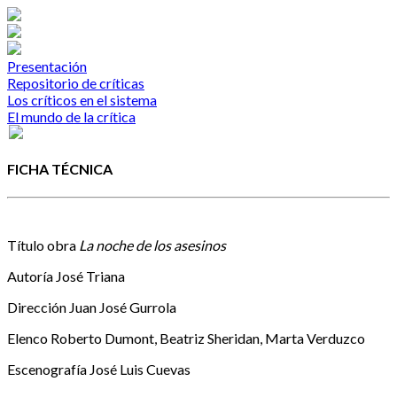
Presentación
Repositorio de críticas
Los críticos en el sistema
El mundo de la crítica
FICHA TÉCNICA
Título obra
La noche de los asesinos
Autoría
José Triana
Dirección
Juan José Gurrola
Elenco
Roberto Dumont, Beatriz Sheridan, Marta Verduzco
Escenografía
José Luis Cuevas