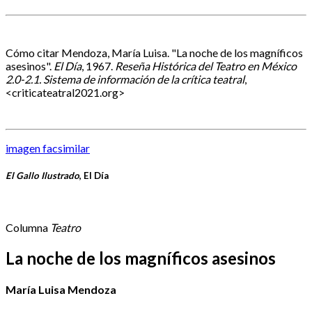
Cómo citar
Mendoza, María Luisa. "La noche de los magníficos
asesinos".
El Día
, 1967.
Reseña Histórica del Teatro en México
2.0-2.1. Sistema de información de la crítica teatral
,
<criticateatral2021.org>
imagen facsimilar
El Gallo Ilustrado
, El Día
Columna
Teatro
La noche de los magníficos asesinos
María Luisa Mendoza