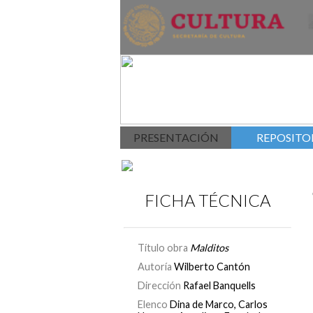
PRESENTACIÓN
REPOSITOR
FICHA TÉCNICA
Título obra
Malditos
Autoría
Wilberto Cantón
Dirección
Rafael Banquells
Elenco
Dina de Marco, Carlos