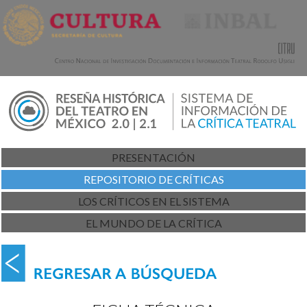
PRESENTACIÓN
REPOSITORIO DE CRÍTICAS
LOS CRÍTICOS EN EL SISTEMA
EL MUNDO DE LA CRÍTICA