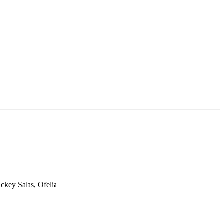
ckey Salas, Ofelia