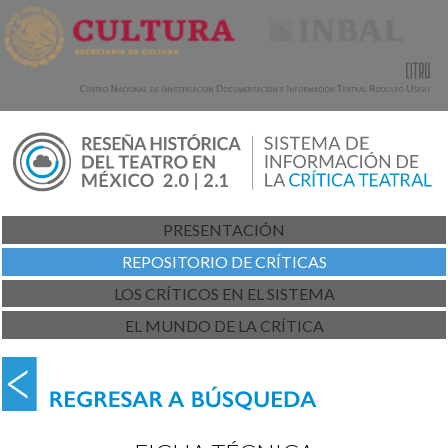
PRESENTACIÓN
REPOSITORIO DE CRÍTICAS
LOS CRÍTICOS EN EL SISTEMA
EL MUNDO DE LA CRÍTICA