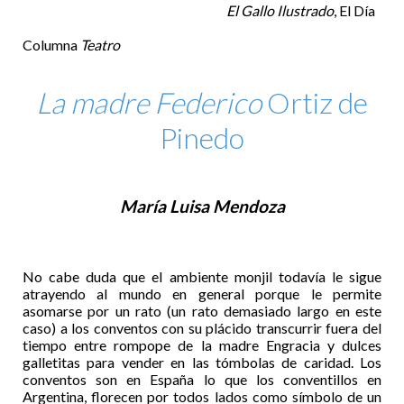
El Gallo Ilustrado
, El Día
Columna
Teatro
La madre Federico
Ortiz de
Pinedo
María Luisa Mendoza
No cabe duda que el ambiente monjil todavía le sigue
atrayendo al mundo en general porque le permite
asomarse por un rato (un rato demasiado largo en este
caso) a los conventos con su plácido transcurrir fuera del
tiempo entre rompope de la madre Engracia y dulces
galletitas para vender en las tómbolas de caridad. Los
conventos son en España lo que los conventillos en
Argentina, florecen por todos lados como símbolo de un