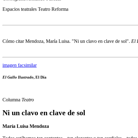
Espacios teatrales
Teatro Reforma
Cómo citar
Mendoza, María Luisa. "Ni un clavo en clave de sol".
El 
imagen facsimilar
El Gallo Ilustrado
, El Día
Columna
Teatro
Ni un clavo en clave de sol
María Luisa Mendoza