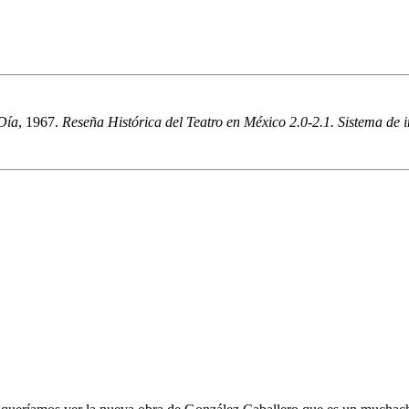
Día
, 1967.
Reseña Histórica del Teatro en México 2.0-2.1. Sistema de in