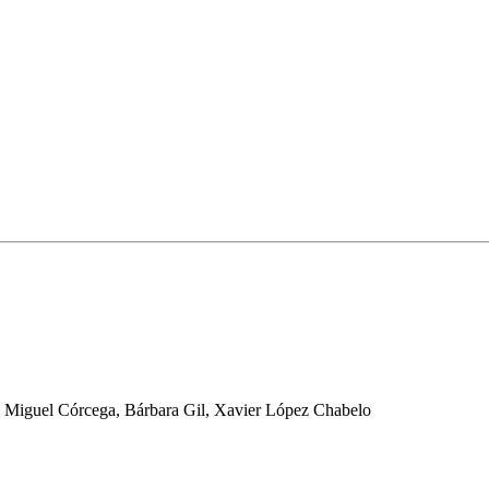
e, Miguel Córcega, Bárbara Gil, Xavier López Chabelo