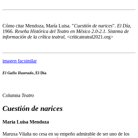
Cómo citar
Mendoza, María Luisa. "
Cuestión de narices
".
El Día
,
1966.
Reseña Histórica del Teatro en México 2.0-2.1. Sistema de
información de la crítica teatral
, <criticateatral2021.org>
imagen facsimilar
El Gallo Ilustrado
, El Día
Columna
Teatro
Cuestión de narices
María Luisa Mendoza
Maruxa Vilalta no cesa en su empeño admirable de ser uno de los