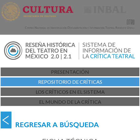
PRESENTACIÓN
REPOSITORIO DE CRÍTICAS
LOS CRÍTICOS EN EL SISTEMA
EL MUNDO DE LA CRÍTICA