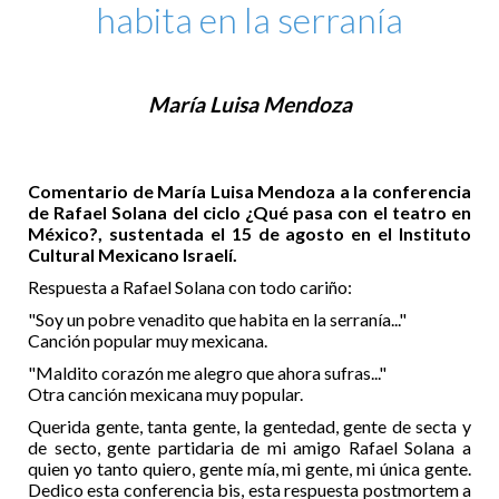
habita en la serranía
María Luisa Mendoza
Comentario de María Luisa Mendoza a la conferencia
de Rafael Solana del ciclo ¿Qué pasa con el teatro en
México?, sustentada el 15 de agosto en el Instituto
Cultural Mexicano Israelí.
Respuesta a Rafael Solana con todo cariño:
"Soy un pobre venadito que habita en la serranía..."
Canción popular muy mexicana.
"Maldito corazón me alegro que ahora sufras..."
Otra canción mexicana muy popular.
Querida gente, tanta gente, la gentedad, gente de secta y
de secto, gente partidaria de mi amigo Rafael Solana a
quien yo tanto quiero, gente mía, mi gente, mi única gente.
Dedico esta conferencia bis, esta respuesta postmortem a