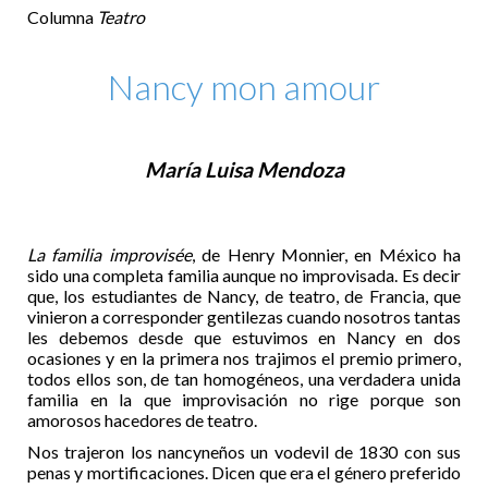
Columna
Teatro
Nancy mon amour
María Luisa Mendoza
La familia improvisée
, de Henry Monnier, en México ha
sido una completa familia aunque no improvisada. Es decir
que, los estudiantes de Nancy, de teatro, de Francia, que
vinieron a corresponder gentilezas cuando nosotros tantas
les debemos desde que estuvimos en Nancy en dos
ocasiones y en la primera nos trajimos el premio primero,
todos ellos son, de tan homogéneos, una verdadera unida
familia en la que improvisación no rige porque son
amorosos hacedores de teatro.
Nos trajeron los nancyneños un vodevil de 1830 con sus
penas y mortificaciones. Dicen que era el género preferido