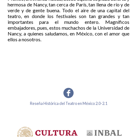
hermosa de Nancy, tan cerca de París, tan llena de río y de
verde y de gente buena. Todo el aire de una capital del
teatro, en donde los festivales son tan grandes y tan
importantes para el mundo entero. Magníficos
embajadores, pues, estos muchachos de la Universidad de
Nancy, a quienes saludamos, en México, con el amor que
ellos a nosotros.
Reseña Histórica del Teatro en México 2.0-2.1