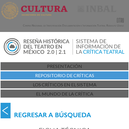
PRESENTACIÓN
REPOSITORIO DE CRÍTICAS
LOS CRÍTICOS EN EL SISTEMA
EL MUNDO DE LA CRÍTICA