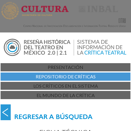
PRESENTACIÓN
REPOSITORIO DE CRÍTICAS
LOS CRÍTICOS EN EL SISTEMA
EL MUNDO DE LA CRÍTICA