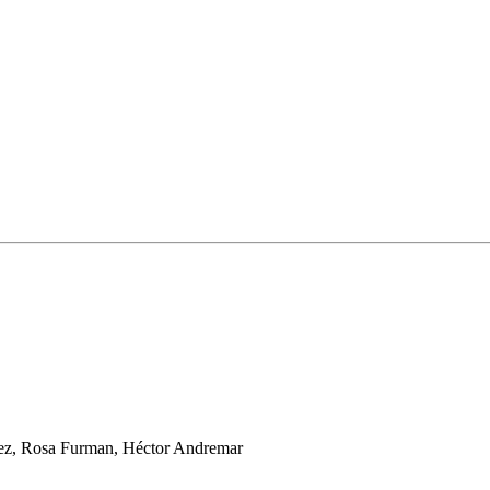
vez, Rosa Furman, Héctor Andremar