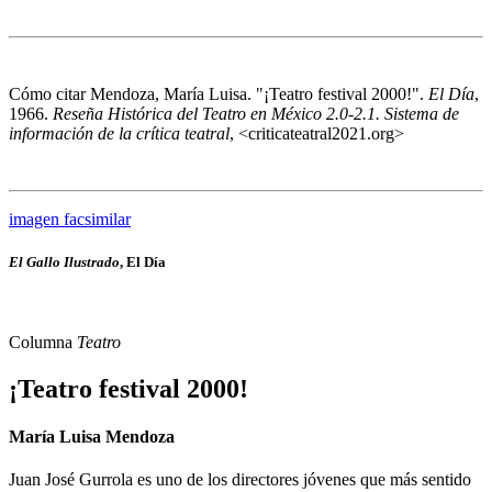
Cómo citar
Mendoza, María Luisa. "¡Teatro festival 2000!".
El Día
,
1966.
Reseña Histórica del Teatro en México 2.0-2.1. Sistema de
información de la crítica teatral
, <criticateatral2021.org>
imagen facsimilar
El Gallo Ilustrado
, El Día
Columna
Teatro
¡Teatro festival 2000!
María Luisa Mendoza
Juan José Gurrola es uno de los directores jóvenes que más sentido