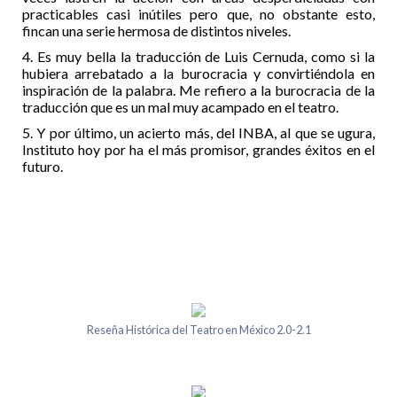
practicables casi inútiles pero que, no obstante esto,
fincan una serie hermosa de distintos niveles.
4. Es muy bella la traducción de Luis Cernuda, como si la
hubiera arrebatado a la burocracia y convirtiéndola en
inspiración de la palabra. Me refiero a la burocracia de la
traducción que es un mal muy acampado en el teatro.
5. Y por último, un acierto más, del INBA, al que se ugura,
Instituto hoy por ha el más promisor, grandes éxitos en el
futuro.
Reseña Histórica del Teatro en México 2.0-2.1