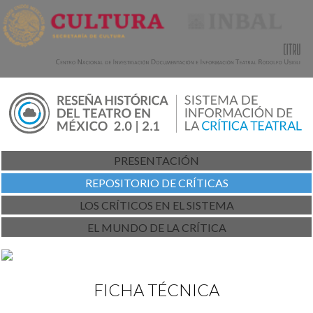
PRESENTACIÓN
REPOSITORIO DE CRÍTICAS
LOS CRÍTICOS EN EL SISTEMA
EL MUNDO DE LA CRÍTICA
FICHA TÉCNICA