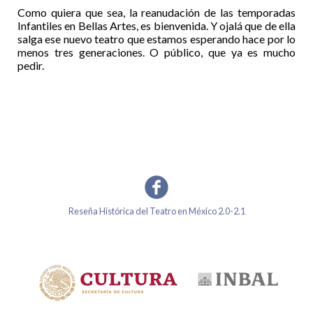
Como quiera que sea, la reanudación de las temporadas
Infantiles en Bellas Artes, es bienvenida. Y ojalá que de ella
salga ese nuevo teatro que estamos esperando hace por lo
menos tres generaciones. O público, que ya es mucho
pedir.
Reseña Histórica del Teatro en México 2.0-2.1