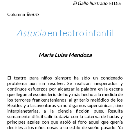
El Gallo Ilustrado
, El Día
Columna
Teatro
Astucia
en teatro infantil
María Luisa Mendoza
El teatro para niños siempre ha sido un condenado
problema aún sin resolver. Se realizan inesperados y
continuos esfuerzos por alcanzar la palabra en la escena
que llegue al escuinclerío de hoy, más hecho a la medida de
los terrores frankenstenianos, al griterío melódico de los
Beatles y a las aventuras ya no digamos supersónicas, sino
interplanetarias, a la ciencia ficción pues. Resulta
sumamente difícil salir todavía con la caterva de hadas y
príncipes azules con que asoló el foro aquel que quería
decirles a los niños cosas a su estilo de sueño pasado. Ya