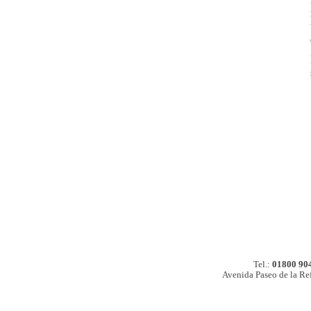
Tel.:
01800 90
Avenida Paseo de la Re