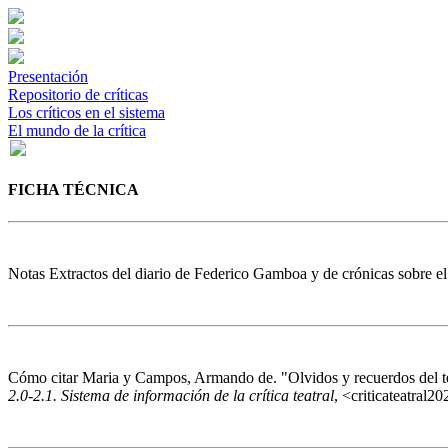
Presentación
Repositorio de críticas
Los críticos en el sistema
El mundo de la crítica
FICHA TÉCNICA
Notas
Extractos del diario de Federico Gamboa y de crónicas sobre e
Cómo citar
Maria y Campos, Armando de. "Olvidos y recuerdos del t
2.0-2.1. Sistema de información de la crítica teatral
, <criticateatral2