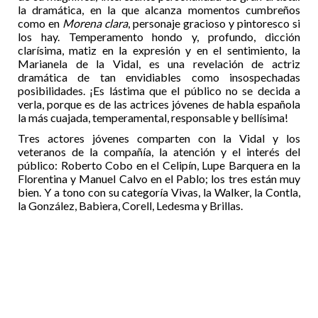
la dramática, en la que alcanza momentos cumbreños
como en
Morena clara
, personaje gracioso y pintoresco si
los hay. Temperamento hondo y, profundo, dicción
clarísima, matiz en la expresión y en el sentimiento, la
Marianela de la Vidal, es una revelación de actriz
dramática de tan envidiables como insospechadas
posibilidades. ¡Es lástima que el público no se decida a
verla, porque es de las actrices jóvenes de habla española
la más cuajada, temperamental, responsable y bellísima!
Tres actores jóvenes comparten con la Vidal y los
veteranos de la compañía, la atención y el interés del
público: Roberto Cobo en el Celipín, Lupe Barquera en la
Florentina y Manuel Calvo en el Pablo; los tres están muy
bien. Y a tono con su categoría Vivas, la Walker, la Contla,
la González, Babiera, Corell, Ledesma y Brillas.