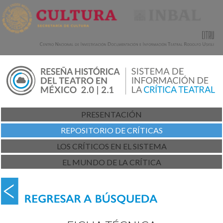
PRESENTACIÓN
REPOSITORIO DE CRÍTICAS
LOS CRÍTICOS EN EL SISTEMA
EL MUNDO DE LA CRÍTICA