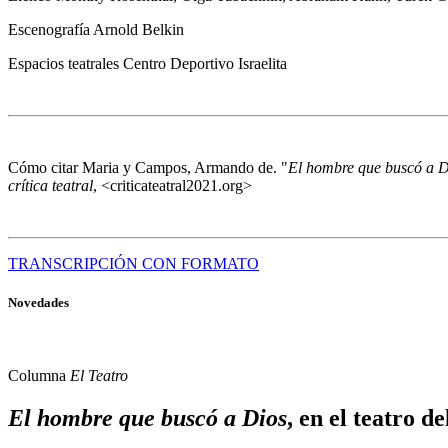
Escenografía
Arnold Belkin
Espacios teatrales
Centro Deportivo Israelita
Cómo citar
Maria y Campos, Armando de. "
El hombre que buscó a D
crítica teatral
, <criticateatral2021.org>
TRANSCRIPCIÓN CON FORMATO
Novedades
Columna
El Teatro
El hombre que buscó a Dios
, en el teatro d