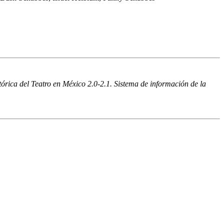
órica del Teatro en México 2.0-2.1. Sistema de información de la