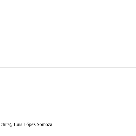
nchita), Luis López Somoza