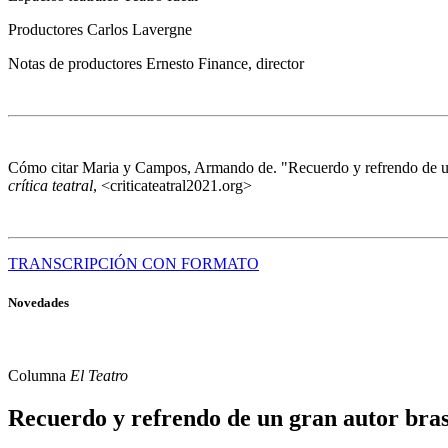
Productores
Carlos Lavergne
Notas de productores
Ernesto Finance, director
Cómo citar
Maria y Campos, Armando de. "Recuerdo y refrendo de u
crítica teatral
, <criticateatral2021.org>
TRANSCRIPCIÓN CON FORMATO
Novedades
Columna
El Teatro
Recuerdo y refrendo de un gran autor bra