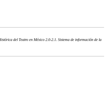
istórica del Teatro en México 2.0-2.1. Sistema de información de la